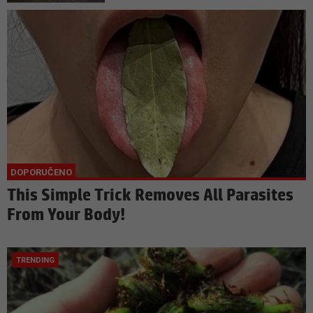
This Simple Trick Removes All Parasites
From Your Body!