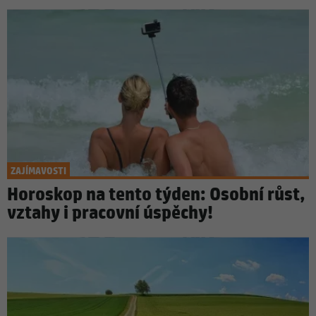
ZAJÍMAVOSTI
Horoskop na tento týden: Osobní růst,
vztahy i pracovní úspěchy!