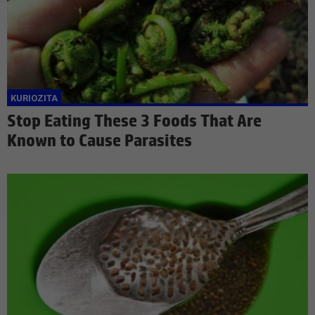
Stop Eating These 3 Foods That Are
Known to Cause Parasites