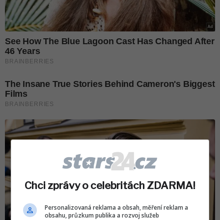
Chci zprávy o celebritách ZDARMA!
Personalizovaná reklama a obsah, měření reklam a
obsahu, průzkum publika a rozvoj služeb