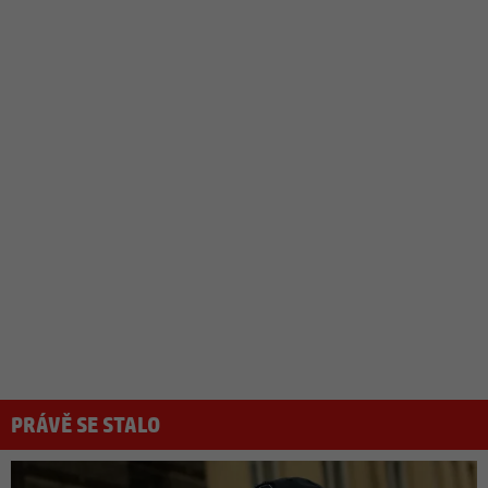
PRÁVĚ SE STALO