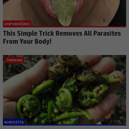
This Simple Trick Removes All Parasites
From Your Body!