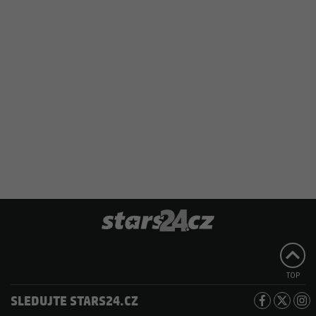
TOP
SLEDUJTE STARS24.CZ