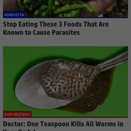
Stop Eating These 3 Foods That Are
Known to Cause Parasites
Doctor: One Teaspoon Kills All Worms in