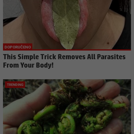
This Simple Trick Removes All Parasites
From Your Body!