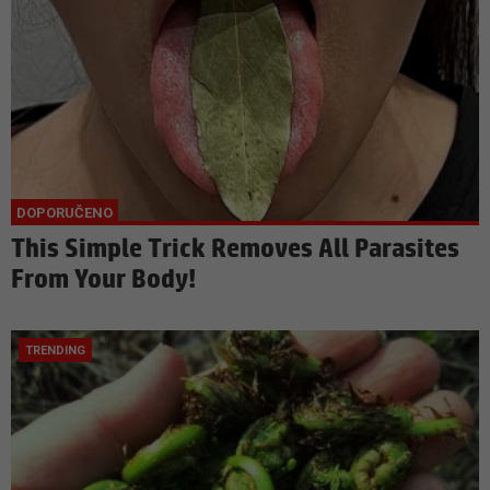
This Simple Trick Removes All Parasites
From Your Body!