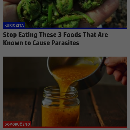
Stop Eating These 3 Foods That Are
Known to Cause Parasites