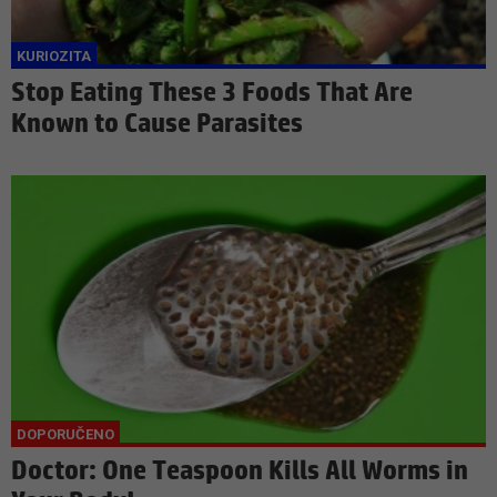
Stop Eating These 3 Foods That Are
Known to Cause Parasites
Doctor: One Teaspoon Kills All Worms in