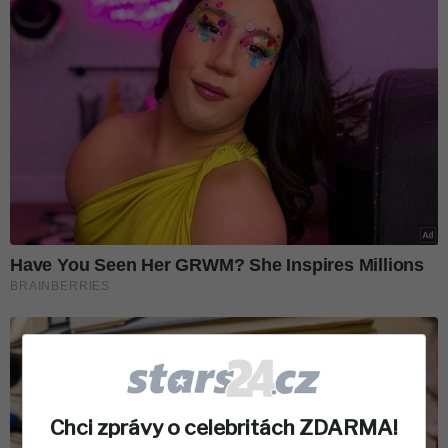
Chci zprávy o celebritách ZDARMA!