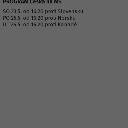
PROGRAM Česka na MS
SO 23.5. od 16:20 proti Slovensku
PO 25.5. od 16:20 proti Norsku
ÚT 26.5. od 16:20 proti Kanadě