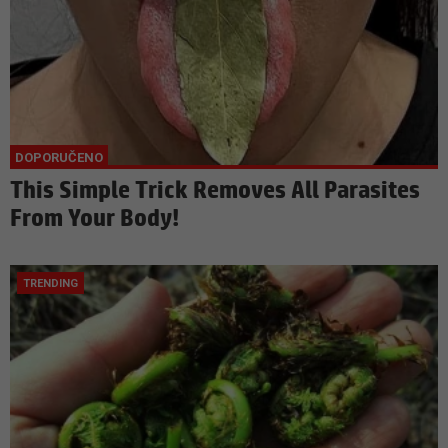
This Simple Trick Removes All Parasites
From Your Body!