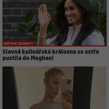
SVĚTOVÉ CELEBRITY
Slavná kulinářská královna se ostře
pustila do Meghan!