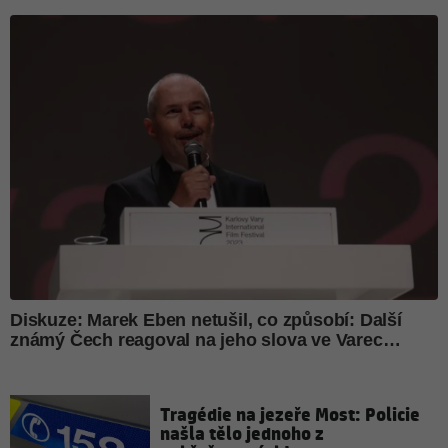
Tragédie na jezeře Most: Policie
našla tělo jednoho z