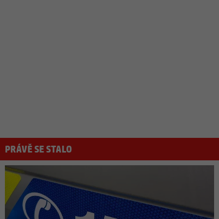
PRÁVĚ SE STALO