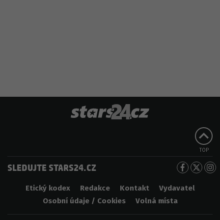
TOP
SLEDUJTE STARS24.CZ
Etický kodex
Redakce
Kontakt
Vydavatel
Osobní údaje / Cookies
Volná místa