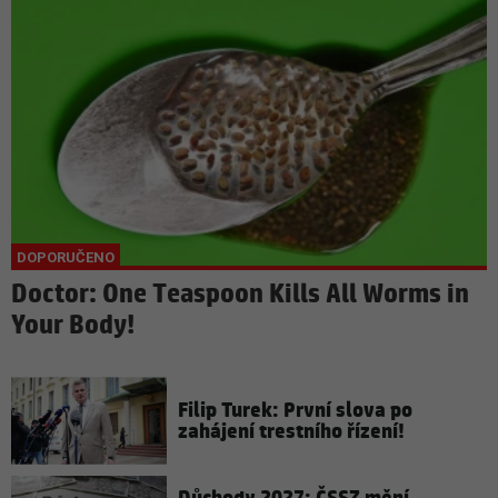
Doctor: One Teaspoon Kills All Worms in
Your Body!
Filip Turek: První slova po
zahájení trestního řízení!