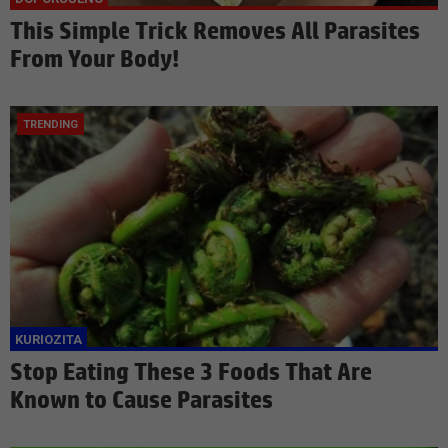
This Simple Trick Removes All Parasites
From Your Body!
Stop Eating These 3 Foods That Are
Known to Cause Parasites