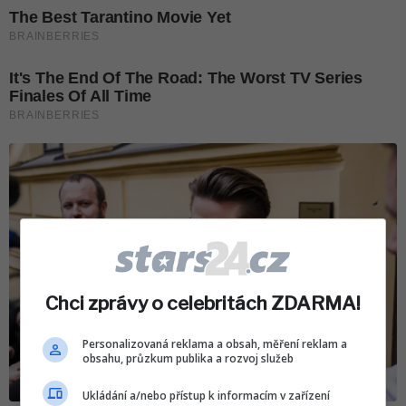
Chci zprávy o celebritách ZDARMA!
Personalizovaná reklama a obsah, měření reklam a
obsahu, průzkum publika a rozvoj služeb
Ukládání a/nebo přístup k informacím v zařízení