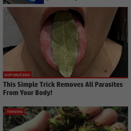
This Simple Trick Removes All Parasites
From Your Body!