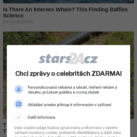
Chci zprávy o celebritách ZDARMA!
Personalizovaná reklama a obsah, měření reklam a
obsahu, průzkum publika a rozvoj služeb
Ukládání a/nebo přístup k informacím v zařízení
Další informace
Vaše osobní údaje budou zpracovány a informace z vašeho
zařízení (soubory cookie, jedinečné identifikátory a další data