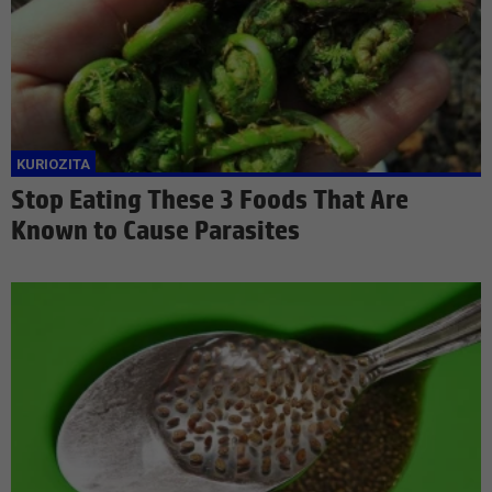
Stop Eating These 3 Foods That Are
Known to Cause Parasites