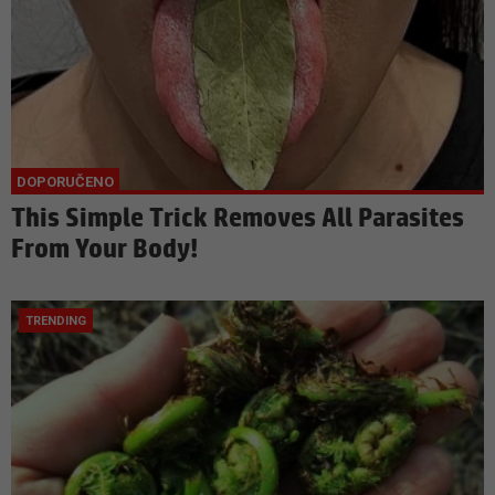
This Simple Trick Removes All Parasites
From Your Body!