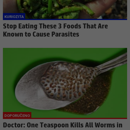
Stop Eating These 3 Foods That Are
Known to Cause Parasites
Doctor: One Teaspoon Kills All Worms in