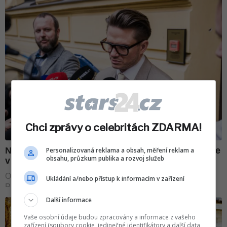
Chci zprávy o celebritách ZDARMA!
Personalizovaná reklama a obsah, měření reklam a
obsahu, průzkum publika a rozvoj služeb
Ukládání a/nebo přístup k informacím v zařízení
Další informace
Vaše osobní údaje budou zpracovány a informace z vašeho
zařízení (soubory cookie, jedinečné identifikátory a další data