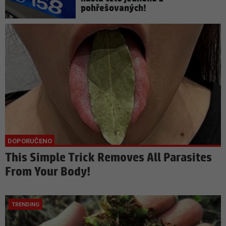
pohřešovaných!
This Simple Trick Removes All Parasites
From Your Body!