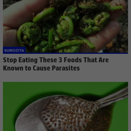
Stop Eating These 3 Foods That Are
Known to Cause Parasites