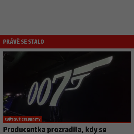
PRÁVĚ SE STALO
SVĚTOVÉ CELEBRITY
Producentka prozradila, kdy se