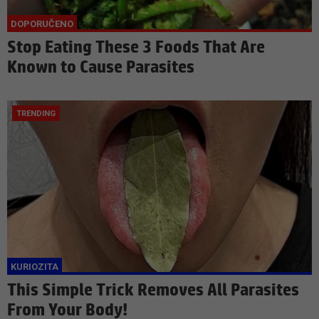
Stop Eating These 3 Foods That Are
Known to Cause Parasites
This Simple Trick Removes All Parasites
From Your Body!