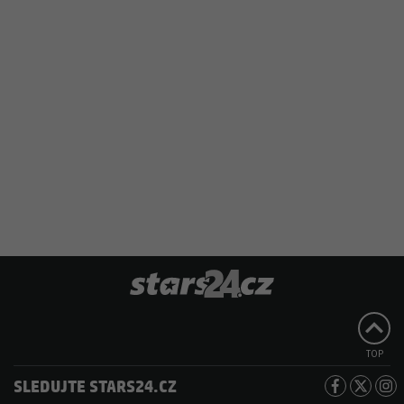
TOP
SLEDUJTE STARS24.CZ