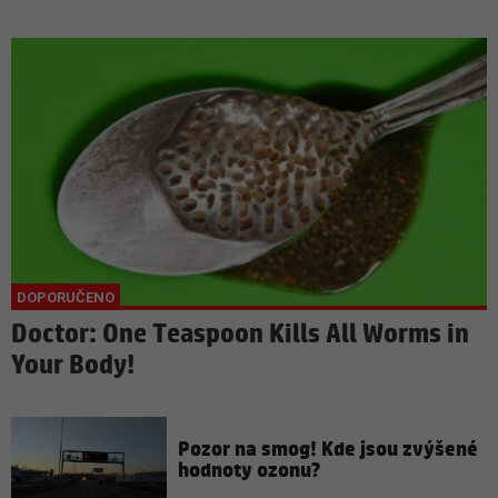
Doctor: One Teaspoon Kills All Worms in
Your Body!
Pozor na smog! Kde jsou zvýšené
hodnoty ozonu?