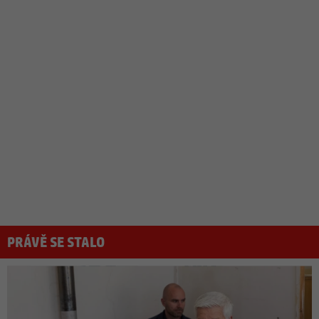
PRÁVĚ SE STALO