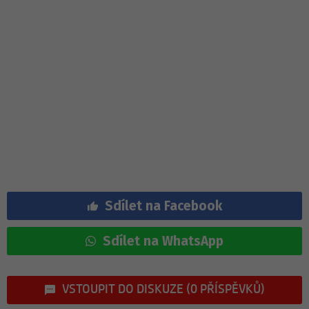
Sdílet na Facebook
Sdílet na WhatsApp
VSTOUPIT DO DISKUZE (0 PŘÍSPĚVKŮ)