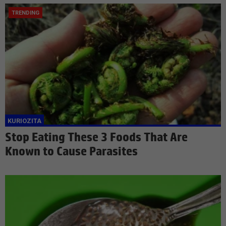
Stop Eating These 3 Foods That Are
Known to Cause Parasites