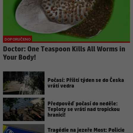
Doctor: One Teaspoon Kills All Worms in
Your Body!
Počasí: Příští týden se do Česka
vrátí vedra
Předpověď počasí do neděle:
Teploty se vrátí nad tropickou
hranici!
Tragédie na jezeře Most: Policie