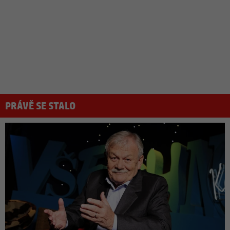
PRÁVĚ SE STALO