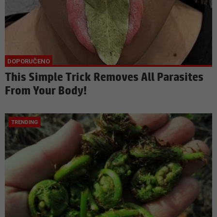
This Simple Trick Removes All Parasites
From Your Body!