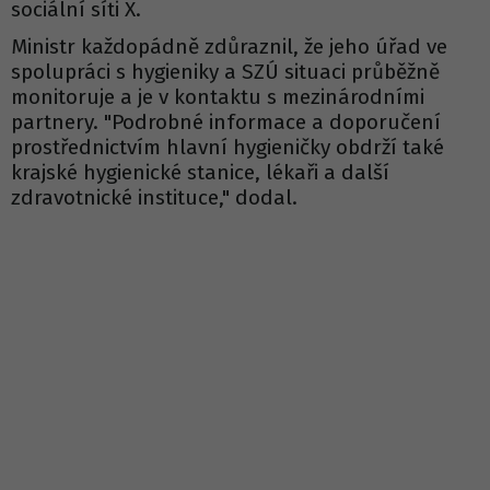
sociální síti X.
Ministr každopádně zdůraznil, že jeho úřad ve
spolupráci s hygieniky a SZÚ situaci průběžně
monitoruje a je v kontaktu s mezinárodními
partnery. "Podrobné informace a doporučení
prostřednictvím hlavní hygieničky obdrží také
krajské hygienické stanice, lékaři a další
zdravotnické instituce," dodal.