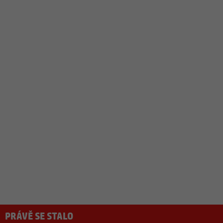
PRÁVĚ SE STALO