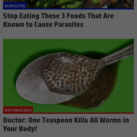
Stop Eating These 3 Foods That Are
Known to Cause Parasites
Doctor: One Teaspoon Kills All Worms in
Your Body!