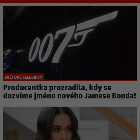
SVĚTOVÉ CELEBRITY
Producentka prozradila, kdy se
dozvíme jméno nového Jamese Bonda!