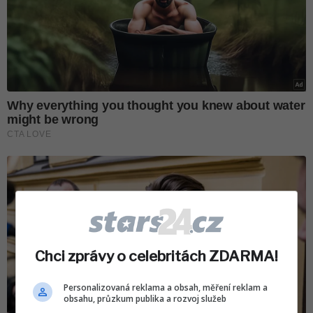
Chci zprávy o celebritách ZDARMA!
Personalizovaná reklama a obsah, měření reklam a
obsahu, průzkum publika a rozvoj služeb