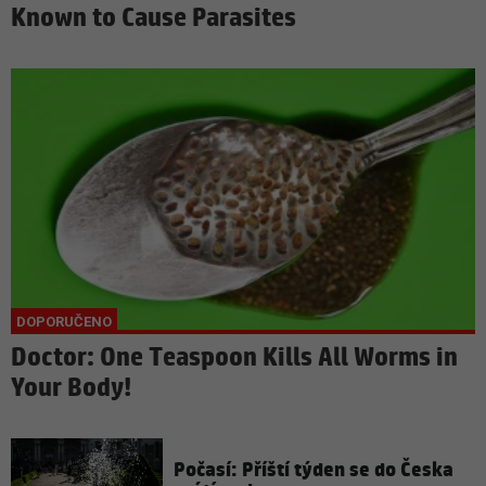
Known to Cause Parasites
Doctor: One Teaspoon Kills All Worms in
Your Body!
Počasí: Příští týden se do Česka