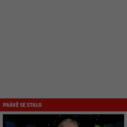
PRÁVĚ SE STALO