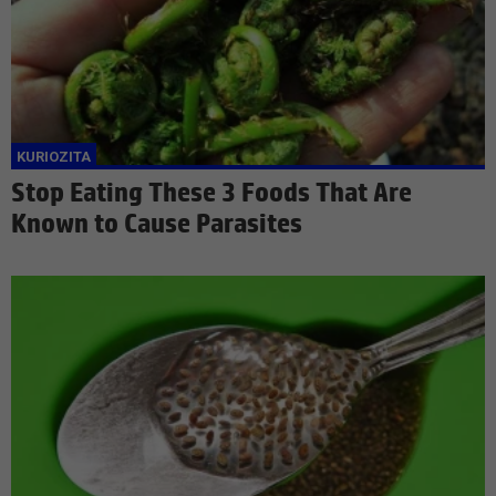
Stop Eating These 3 Foods That Are
Known to Cause Parasites