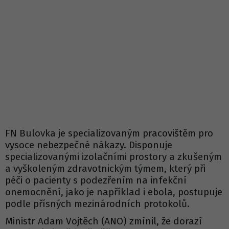
FN Bulovka je specializovaným pracovištěm pro
vysoce nebezpečné nákazy. Disponuje
specializovanými izolačními prostory a zkušeným
a vyškoleným zdravotnickým týmem, který při
péči o pacienty s podezřením na infekční
onemocnění, jako je například i ebola, postupuje
podle přísných mezinárodních protokolů.
Ministr Adam Vojtěch (ANO) zmínil, že dorazí