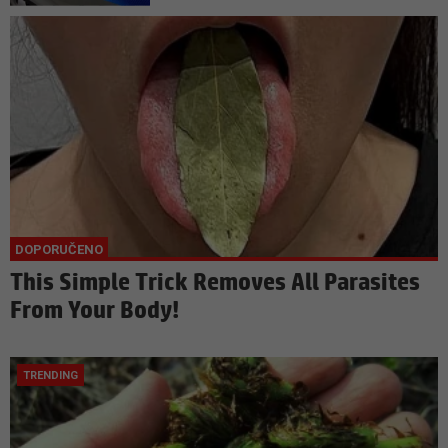
This Simple Trick Removes All Parasites
From Your Body!