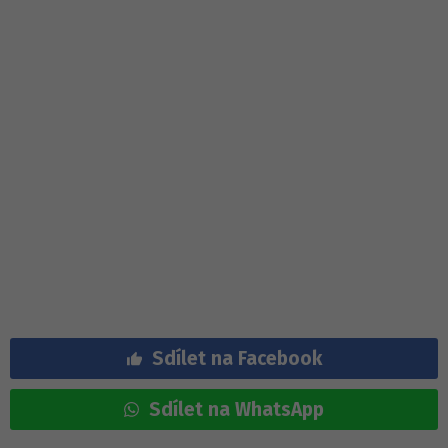
Sdílet na Facebook
Sdílet na WhatsApp