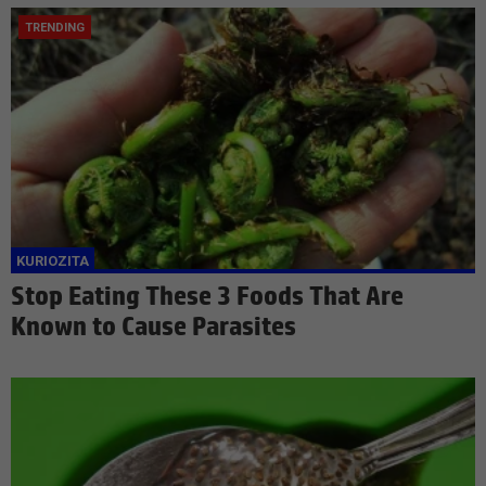
Stop Eating These 3 Foods That Are
Known to Cause Parasites