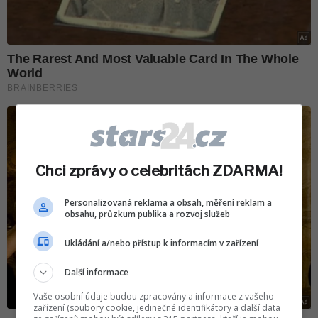
Chci zprávy o celebritách ZDARMA!
Personalizovaná reklama a obsah, měření reklam a
obsahu, průzkum publika a rozvoj služeb
Ukládání a/nebo přístup k informacím v zařízení
Další informace
Vaše osobní údaje budou zpracovány a informace z vašeho
zařízení (soubory cookie, jedinečné identifikátory a další data