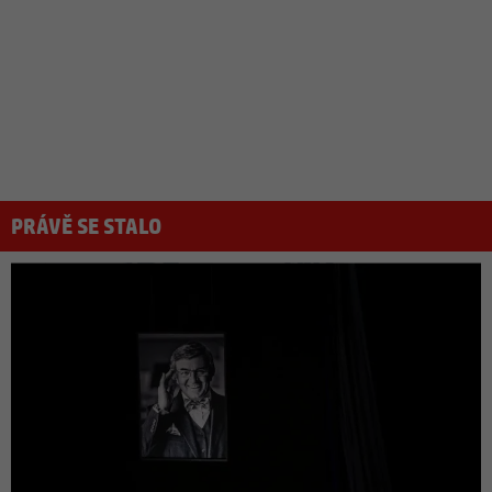
PRÁVĚ SE STALO