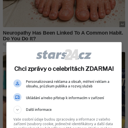
Chci zprávy o celebritách ZDARMA!
Personalizovaná reklama a obsah, měření reklam a
obsahu, průzkum publika a rozvoj služeb
Ukládání a/nebo přístup k informacím v zařízení
Další informace
Vaše osobní údaje budou zpracovány a informace z vašeho
zařízení (soubory cookie, jedinečné identifikátory a další data