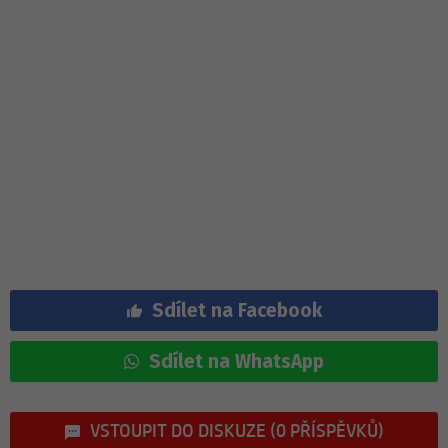
Sdílet na Facebook
Sdílet na WhatsApp
VSTOUPIT DO DISKUZE (0 PŘÍSPĚVKŮ)