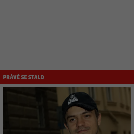
PRÁVĚ SE STALO