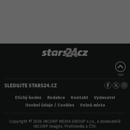
TOP
SLEDUJTE STARS24.CZ
Etický kodex
Redakce
Kontakt
Vydavatel
Osobní údaje / Cookies
Volná místa
Copyright © 2026 INCORP MEDIA GROUP s.r.o., a dodavatelé
INCORP images, Profimedia a ČTK.