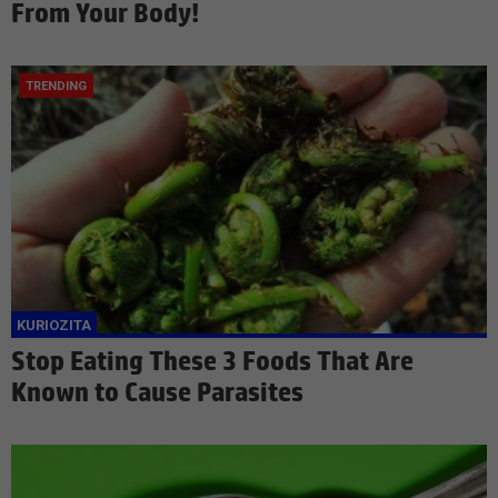
From Your Body!
Stop Eating These 3 Foods That Are
Known to Cause Parasites