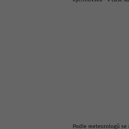
Podle meteorologů se 