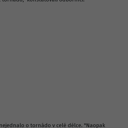
nejednalo o tornádo v celé délce. "Naopak