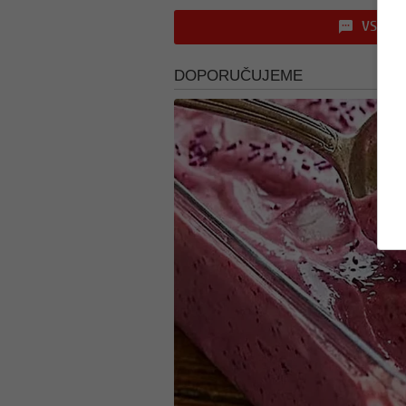
VSTOUP