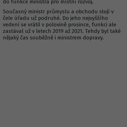
do funkce ministra pro místní rozvoj.
Současný ministr průmyslu a obchodu stojí v
čele úřadu už podruhé. Do jeho nejvyššího
vedení se vrátil v polovině prosince, funkci ale
zastával už v letech 2019 až 2021. Tehdy byl také
nějaký čas souběžně i ministrem dopravy.