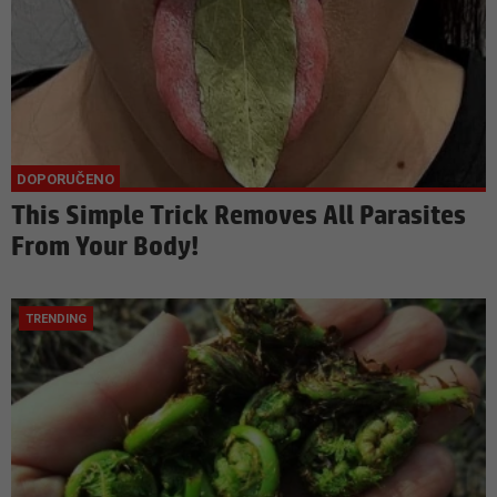
This Simple Trick Removes All Parasites
From Your Body!