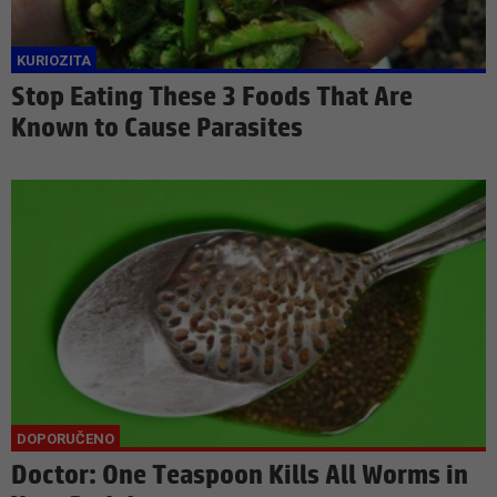
Stop Eating These 3 Foods That Are
Known to Cause Parasites
Doctor: One Teaspoon Kills All Worms in