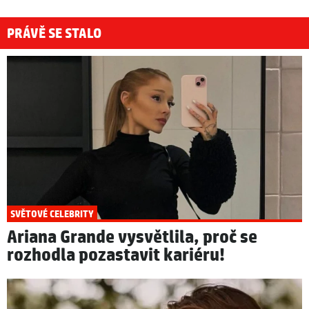
PRÁVĚ SE STALO
SVĚTOVÉ CELEBRITY
Ariana Grande vysvětlila, proč se
rozhodla pozastavit kariéru!