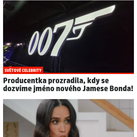
SVĚTOVÉ CELEBRITY
Producentka prozradila, kdy se
dozvíme jméno nového Jamese Bonda!