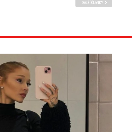
DALŠÍ ČLÁNKY