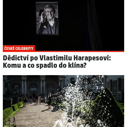
ČESKÉ CELEBRITY
Dědictví po Vlastimilu Harapesovi:
Komu a co spadlo do klína?