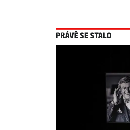
PRÁVĚ SE STALO