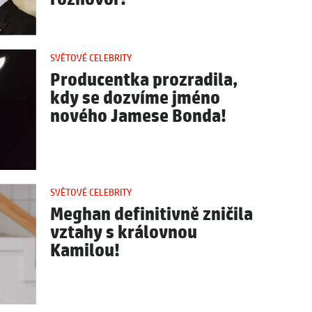
SVĚTOVÉ CELEBRITY
Producentka prozradila,
kdy se dozvíme jméno
nového Jamese Bonda!
SVĚTOVÉ CELEBRITY
Meghan definitivně zničila
vztahy s královnou
Kamilou!