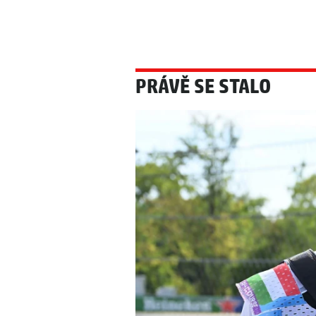
PRÁVĚ SE STALO