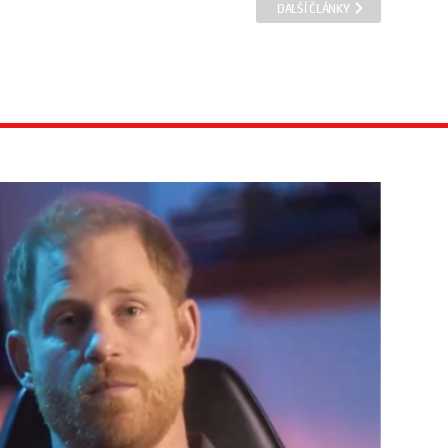
DALŠÍ ČLÁNKY