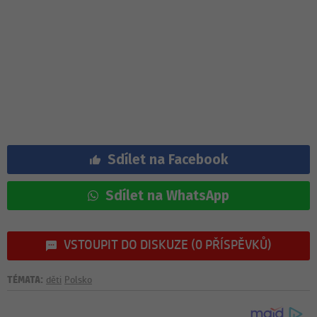
Sdílet na Facebook
Sdílet na WhatsApp
VSTOUPIT DO DISKUZE (0 PŘÍSPĚVKŮ)
TÉMATA:
děti
Polsko