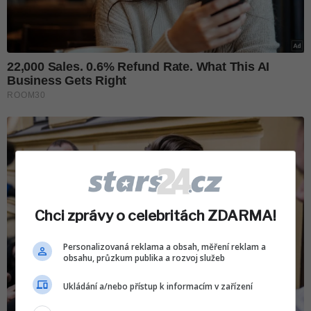
Chci zprávy o celebritách ZDARMA!
Personalizovaná reklama a obsah, měření reklam a
obsahu, průzkum publika a rozvoj služeb
Ukládání a/nebo přístup k informacím v zařízení