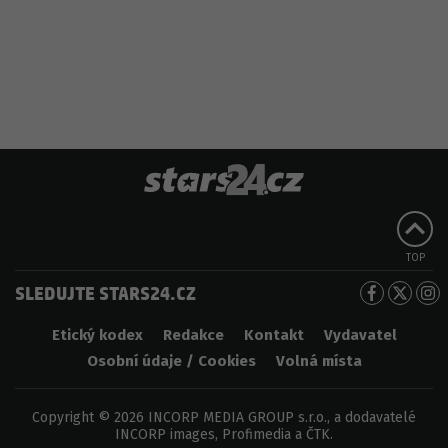
TOP
SLEDUJTE STARS24.CZ
Etický kodex
Redakce
Kontakt
Vydavatel
Osobní údaje / Cookies
Volná místa
Copyright © 2026 INCORP MEDIA GROUP s.r.o., a dodavatelé
INCORP images, Profimedia a ČTK.