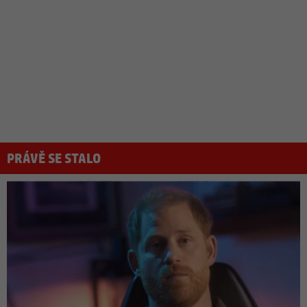
PRÁVĚ SE STALO