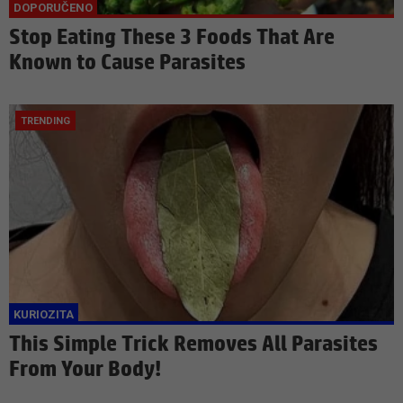
Stop Eating These 3 Foods That Are
Known to Cause Parasites
This Simple Trick Removes All Parasites
From Your Body!