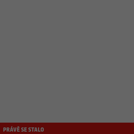
PRÁVĚ SE STALO