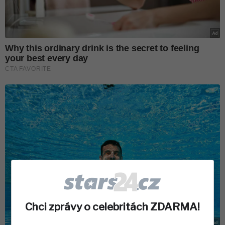
Chci zprávy o celebritách ZDARMA!