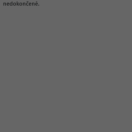
nedokončené.