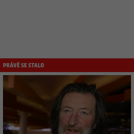
PRÁVĚ SE STALO