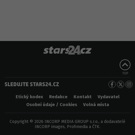
TOP
SLEDUJTE STARS24.CZ
Etický kodex
Redakce
Kontakt
Vydavatel
Osobní údaje / Cookies
Volná místa
Copyright © 2026 INCORP MEDIA GROUP s.r.o., a dodavatelé
INCORP images, Profimedia a ČTK.