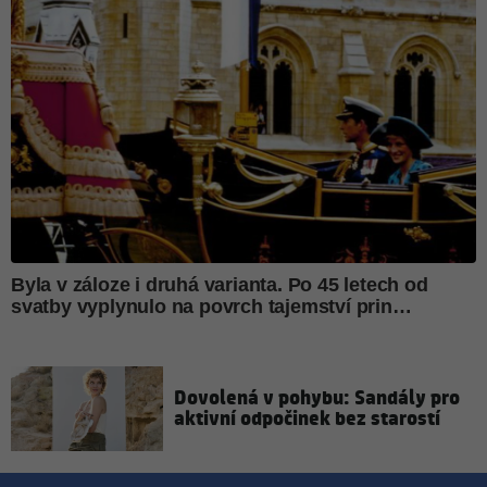
Dovolená v pohybu: Sandály pro
aktivní odpočinek bez starostí