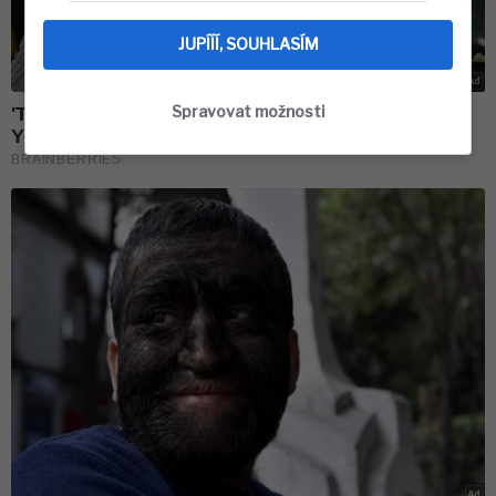
JUPÍÍÍ, SOUHLASÍM
Spravovat možnosti