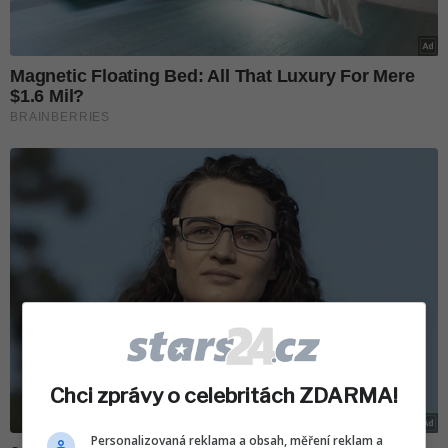
Chci zprávy o celebritách ZDARMA!
Personalizovaná reklama a obsah, měření reklam a