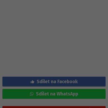
Sdílet na Facebook
Sdílet na WhatsApp