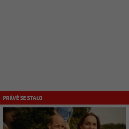
PRÁVĚ SE STALO