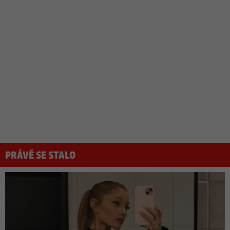
PRÁVĚ SE STALO