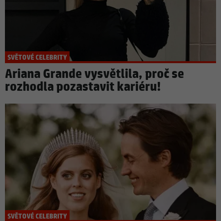
SVĚTOVÉ CELEBRITY
Ariana Grande vysvětlila, proč se
rozhodla pozastavit kariéru!
SVĚTOVÉ CELEBRITY