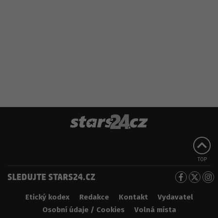
TOP
SLEDUJTE STARS24.CZ
Etický kodex
Redakce
Kontakt
Vydavatel
Osobní údaje / Cookies
Volná místa