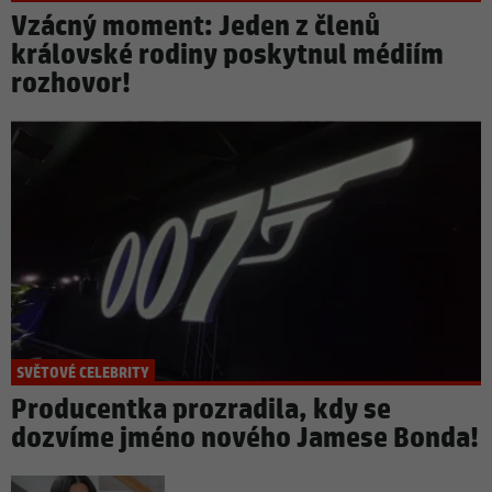
Vzácný moment: Jeden z členů
královské rodiny poskytnul médiím
rozhovor!
SVĚTOVÉ CELEBRITY
Producentka prozradila, kdy se
dozvíme jméno nového Jamese Bonda!