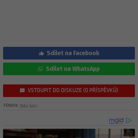
Sdílet na Facebook
Sdílet na WhatsApp
VSTOUPIT DO DISKUZE (0 PŘÍSPĚVKŮ)
TÉMATA:
Nike
boty