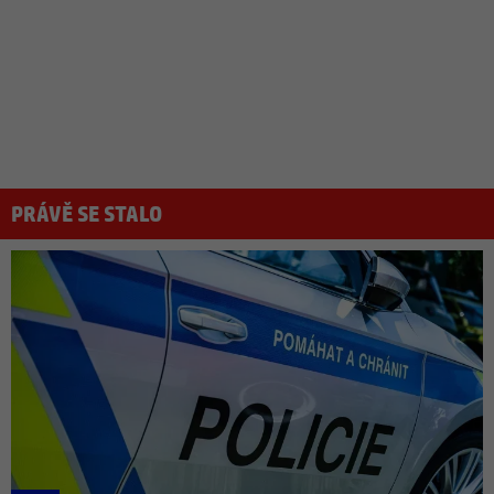
PRÁVĚ SE STALO