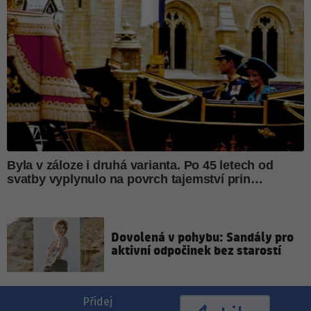
Dovolená v pohybu: Sandály pro
aktivní odpočinek bez starostí
Přidej