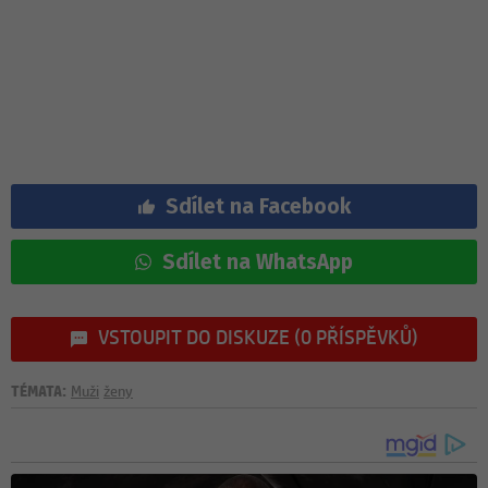
Sdílet na Facebook
Sdílet na WhatsApp
VSTOUPIT DO DISKUZE (0 PŘÍSPĚVKŮ)
TÉMATA:
Muži
ženy