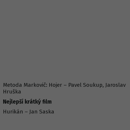
Metoda Markovič: Hojer – Pavel Soukup, Jaroslav
Hruška
Nejlepší krátký film
Hurikán – Jan Saska