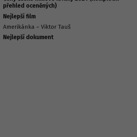
přehled oceněných)
Nejlepší film
Amerikánka – Viktor Tauš
Nejlepší dokument