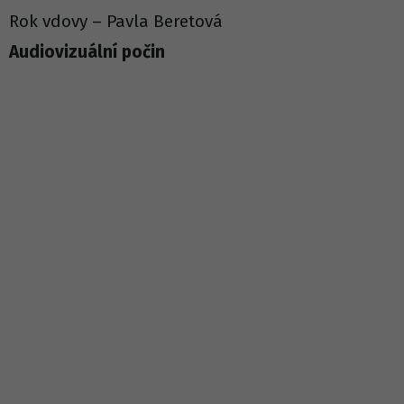
Rok vdovy – Pavla Beretová
Audiovizuální počin