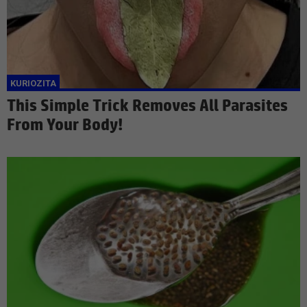
This Simple Trick Removes All Parasites
From Your Body!