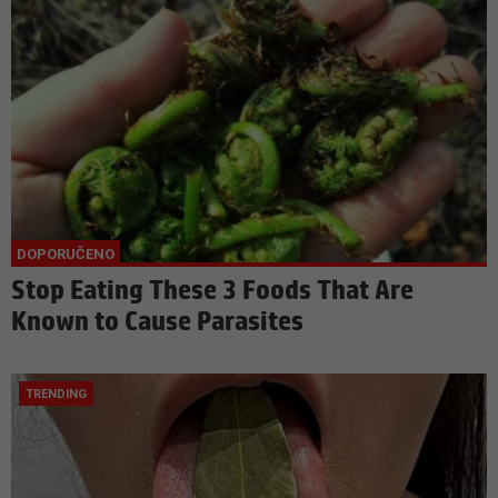
Stop Eating These 3 Foods That Are
Known to Cause Parasites