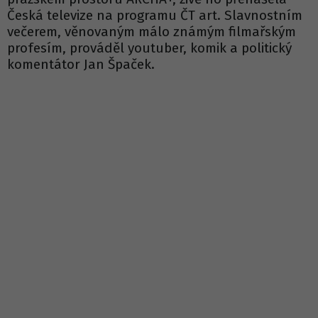
Česká televize na programu ČT art. Slavnostním
večerem, věnovaným málo známým filmařským
profesím, prováděl youtuber, komik a politický
komentátor Jan Špaček.