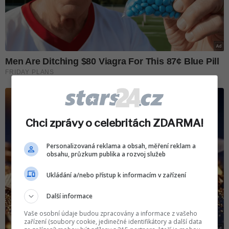
Chci zprávy o celebritách ZDARMA!
Personalizovaná reklama a obsah, měření reklam a
obsahu, průzkum publika a rozvoj služeb
Ukládání a/nebo přístup k informacím v zařízení
Další informace
Vaše osobní údaje budou zpracovány a informace z vašeho
zařízení (soubory cookie, jedinečné identifikátory a další data