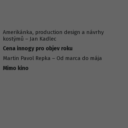
Amerikánka, production design a návrhy
kostýmů – Jan Kadlec
Cena innogy pro objev roku
Martin Pavol Repka – Od marca do mája
Mimo kino