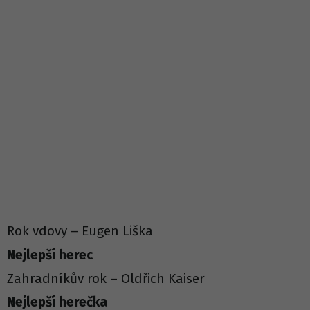
Rok vdovy – Eugen Liška
Nejlepší herec
Zahradníkův rok – Oldřich Kaiser
Nejlepší herečka