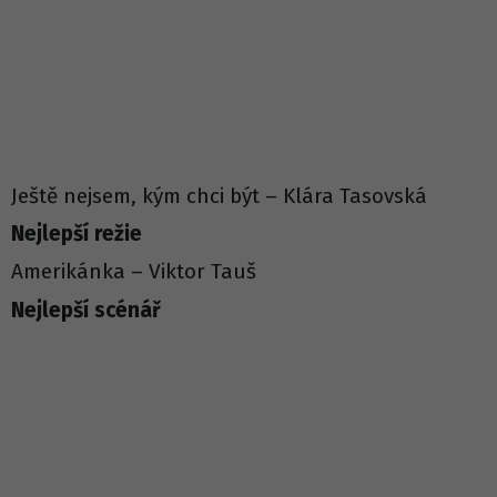
Ještě nejsem, kým chci být – Klára Tasovská
Nejlepší režie
Amerikánka – Viktor Tauš
Nejlepší scénář