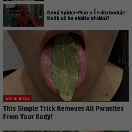
Nový Spider-Man v Česku boduje:
Kolik už ho vidělo diváků?
This Simple Trick Removes All Parasites
From Your Body!