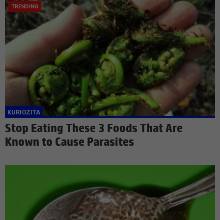
Stop Eating These 3 Foods That Are
Known to Cause Parasites