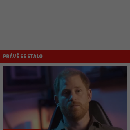
PRÁVĚ SE STALO