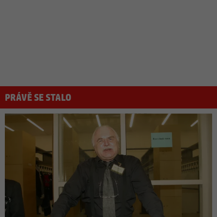
PRÁVĚ SE STALO