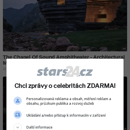
Chci zprávy o celebritách ZDARMA!
Personalizovaná reklama a obsah, měření reklam a
obsahu, průzkum publika a rozvoj služeb
Ukládání a/nebo přístup k informacím v zařízení
Další informace