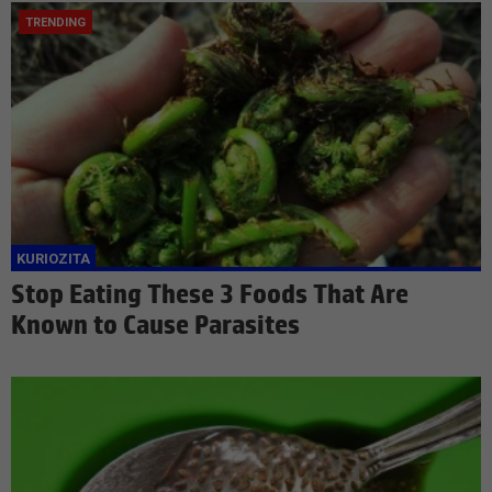
Stop Eating These 3 Foods That Are
Known to Cause Parasites