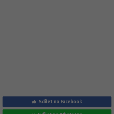
Sdílet na Facebook