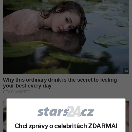
Chci zprávy o celebritách ZDARMA!