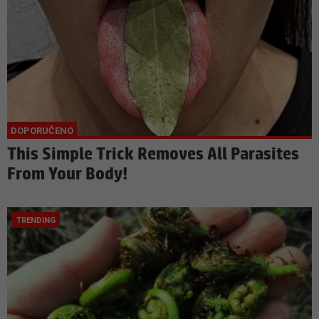
This Simple Trick Removes All Parasites
From Your Body!