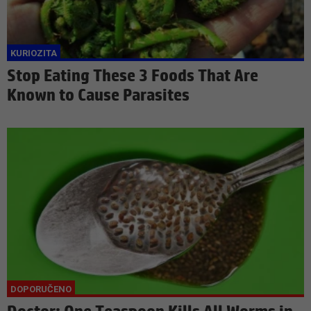
Stop Eating These 3 Foods That Are
Known to Cause Parasites