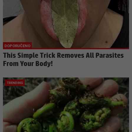
This Simple Trick Removes All Parasites
From Your Body!