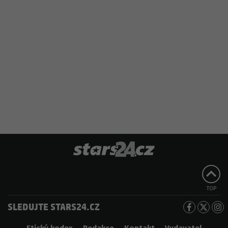
TOP
SLEDUJTE STARS24.CZ