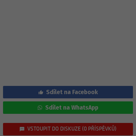
Sdílet na Facebook
Sdílet na WhatsApp
VSTOUPIT DO DISKUZE (0 PŘÍSPĚVKŮ)