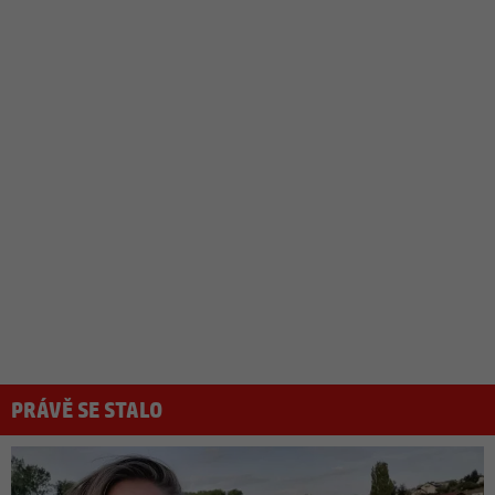
PRÁVĚ SE STALO