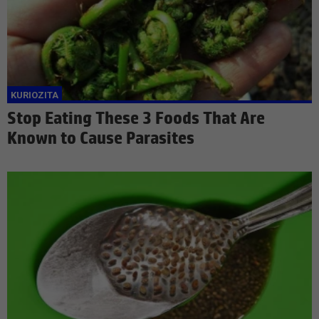
Stop Eating These 3 Foods That Are
Known to Cause Parasites