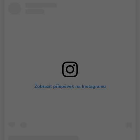
Zobrazit příspěvek na Instagramu