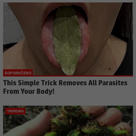
This Simple Trick Removes All Parasites
From Your Body!