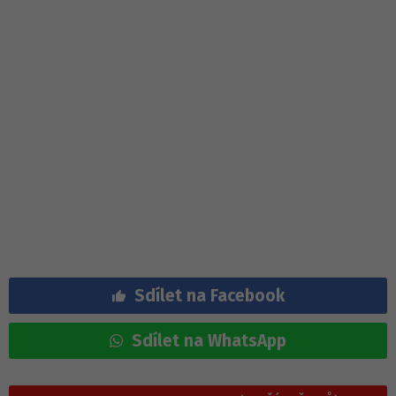
Sdílet na Facebook
Sdílet na WhatsApp