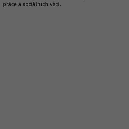
práce a sociálních věcí.