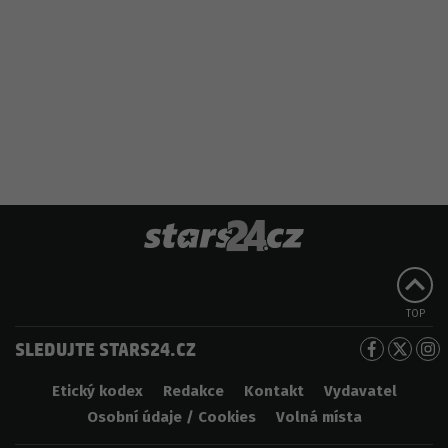
TOP
SLEDUJTE STARS24.CZ
Etický kodex
Redakce
Kontakt
Vydavatel
Osobní údaje / Cookies
Volná místa