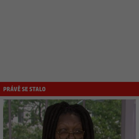
PRÁVĚ SE STALO