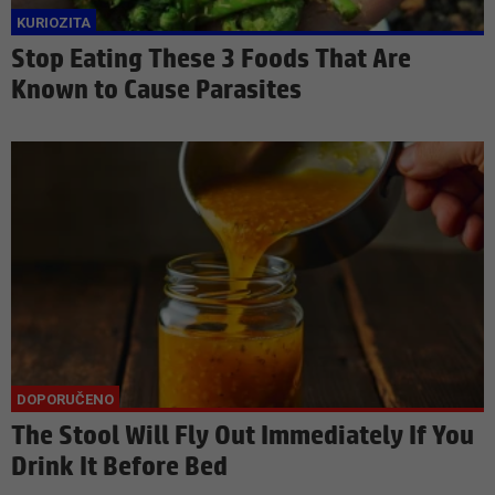
Stop Eating These 3 Foods That Are
Known to Cause Parasites
The Stool Will Fly Out Immediately If You
Drink It Before Bed