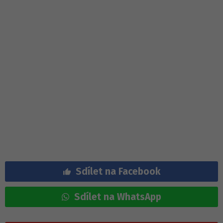
Sdílet na Facebook
Sdílet na WhatsApp