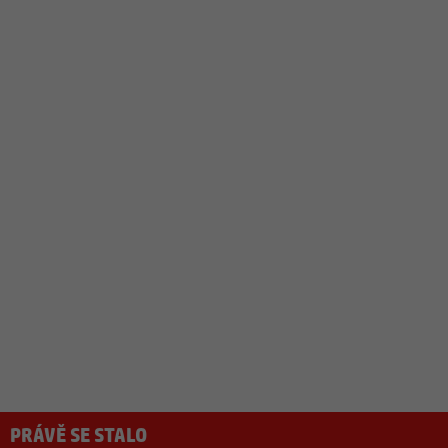
PRÁVĚ SE STALO