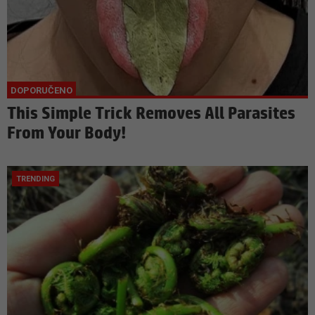
This Simple Trick Removes All Parasites
From Your Body!