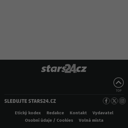
TOP
SLEDUJTE STARS24.CZ
Etický kodex
Redakce
Kontakt
Vydavatel
Osobní údaje / Cookies
Volná místa