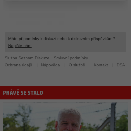
PRÁVĚ SE STALO