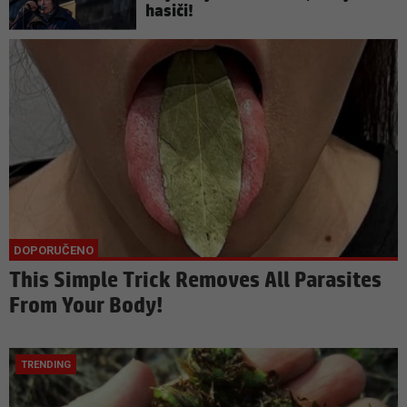
hasiči!
This Simple Trick Removes All Parasites
From Your Body!