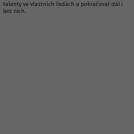
talenty ve vlastních řadách a pokračovat dál i
bez nich.