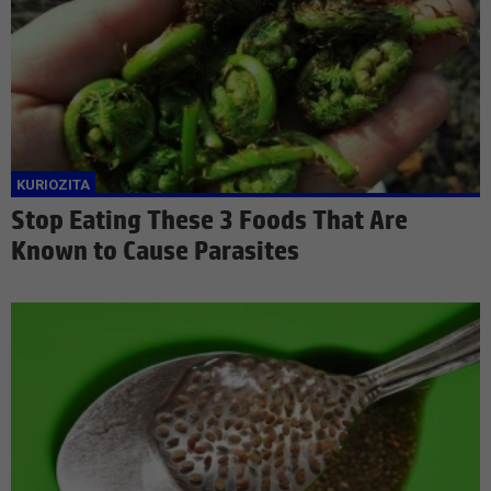
Stop Eating These 3 Foods That Are
Known to Cause Parasites