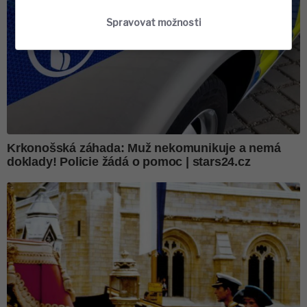
Spravovat možnosti