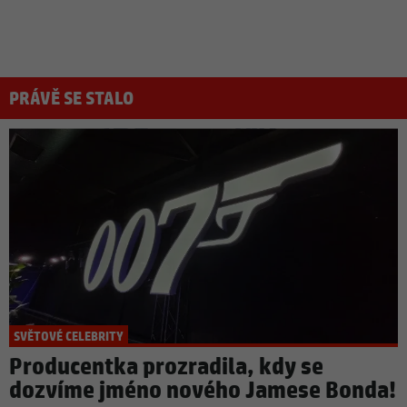
PRÁVĚ SE STALO
SVĚTOVÉ CELEBRITY
Producentka prozradila, kdy se
dozvíme jméno nového Jamese Bonda!