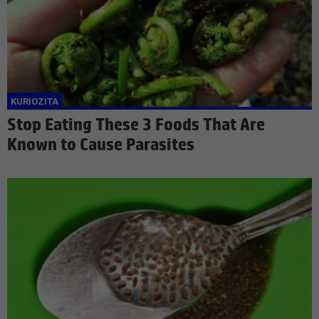
Stop Eating These 3 Foods That Are
Known to Cause Parasites