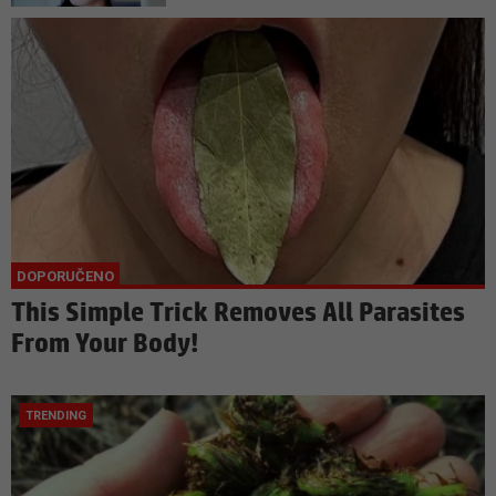
This Simple Trick Removes All Parasites
From Your Body!