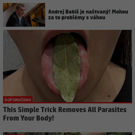
Andrej Babiš je naštvaný! Mohou
za to problémy s váhou
This Simple Trick Removes All Parasites
From Your Body!