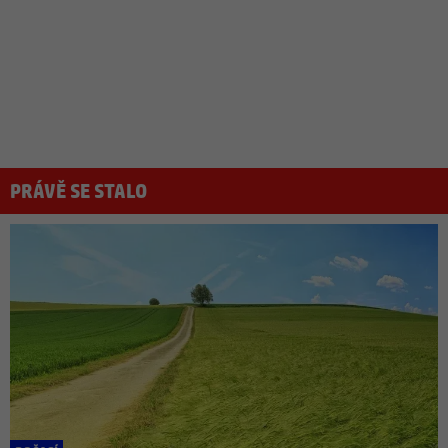
PRÁVĚ SE STALO