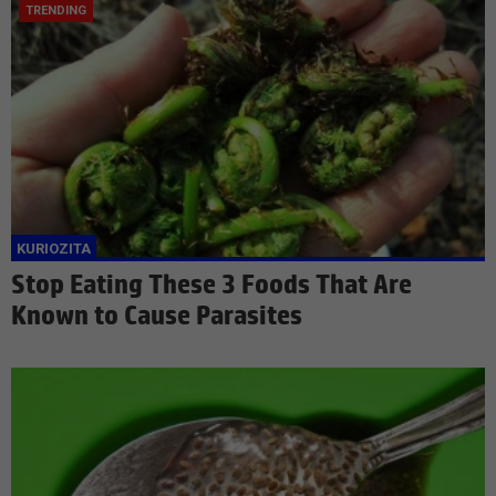
Stop Eating These 3 Foods That Are
Known to Cause Parasites