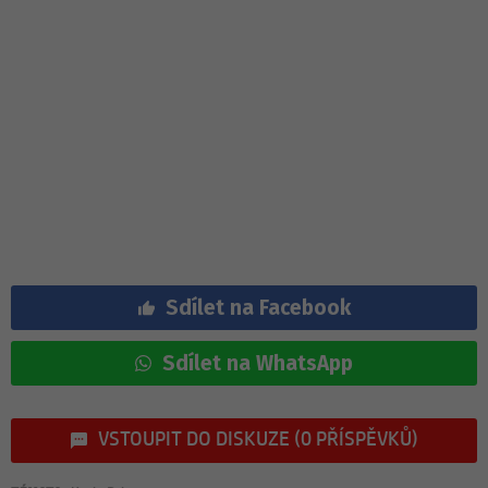
Sdílet na Facebook
Sdílet na WhatsApp
VSTOUPIT DO DISKUZE (0 PŘÍSPĚVKŮ)