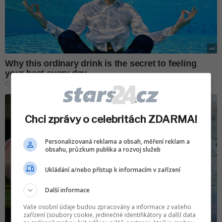
Chci zprávy o celebritách ZDARMA!
Personalizovaná reklama a obsah, měření reklam a
obsahu, průzkum publika a rozvoj služeb
Ukládání a/nebo přístup k informacím v zařízení
Další informace
Vaše osobní údaje budou zpracovány a informace z vašeho
zařízení (soubory cookie, jedinečné identifikátory a další data