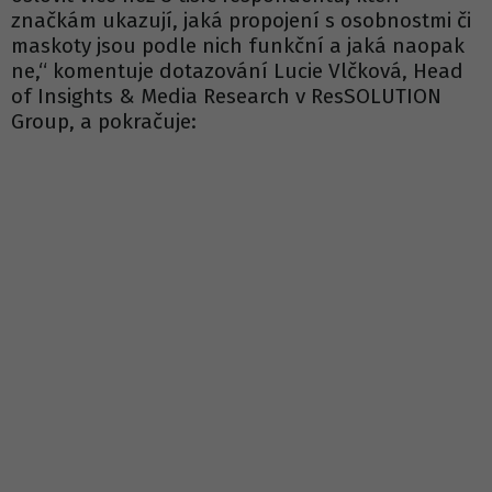
značkám ukazují, jaká propojení s osobnostmi či
maskoty jsou podle nich funkční a jaká naopak
ne,“ komentuje dotazování Lucie Vlčková, Head
of Insights & Media Research v ResSOLUTION
Group, a pokračuje: