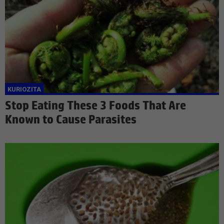
Stop Eating These 3 Foods That Are
Known to Cause Parasites