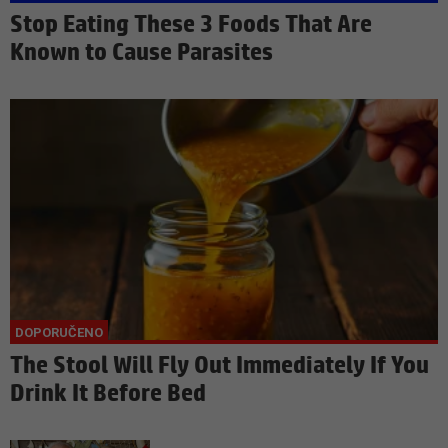
Stop Eating These 3 Foods That Are
Known to Cause Parasites
The Stool Will Fly Out Immediately If You
Drink It Before Bed