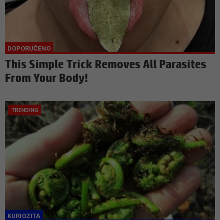
This Simple Trick Removes All Parasites
From Your Body!