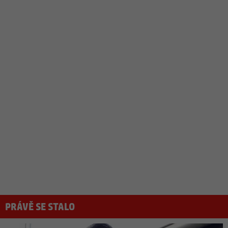
PRÁVĚ SE STALO