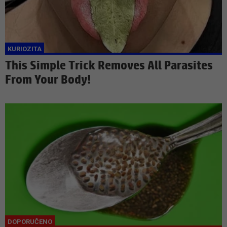
This Simple Trick Removes All Parasites
From Your Body!