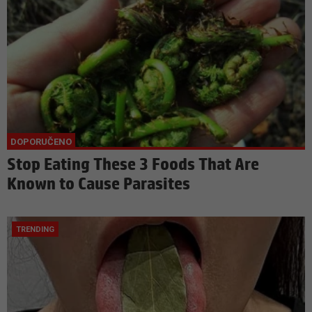
Stop Eating These 3 Foods That Are
Known to Cause Parasites