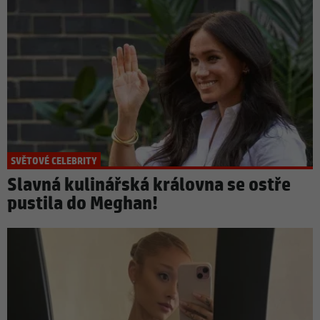
SVĚTOVÉ CELEBRITY
Slavná kulinářská královna se ostře
pustila do Meghan!